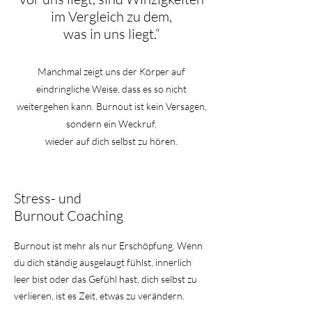
im Vergleich zu dem,
was in uns liegt.“
Manchmal zeigt uns der Körper auf
eindringliche Weise, dass es so nicht
weitergehen kann. Burnout ist kein Versagen,
sondern ein Weckruf,
wieder auf dich selbst zu hören.
Stress- und
Burnout Coaching
Burnout ist mehr als nur Erschöpfung. Wenn
du dich ständig ausgelaugt fühlst, innerlich
leer bist oder das Gefühl hast, dich selbst zu
verlieren, ist es Zeit, etwas zu verändern.